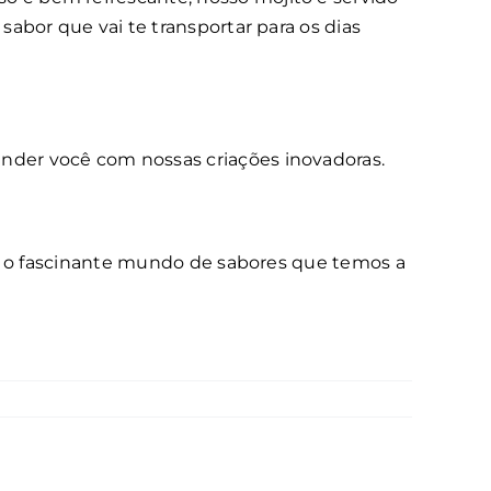
abor que vai te transportar para os dias
nder você com nossas criações inovadoras.
ra o fascinante mundo de sabores que temos a