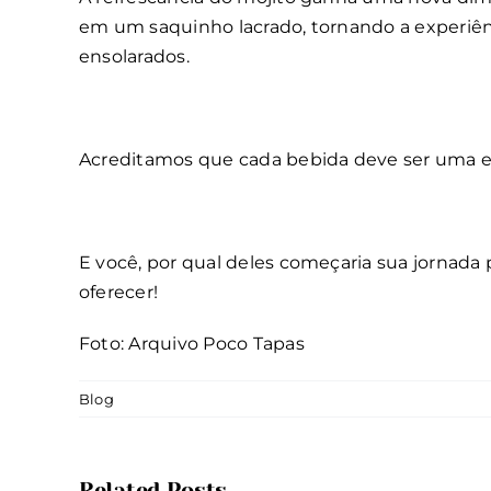
em um saquinho lacrado, tornando a experiênc
ensolarados.
Acreditamos que cada bebida deve ser uma e
E você, por qual deles começaria sua jornada
oferecer!
Foto: Arquivo Poco Tapas
Blog
Related Posts