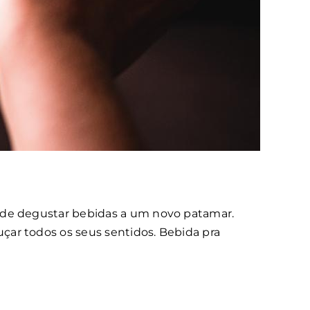
a de degustar bebidas a um novo patamar.
çar todos os seus sentidos. Bebida pra